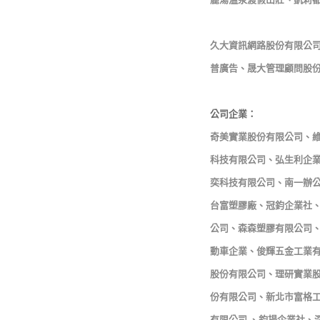
久大資訊網路股份有限公
普廣告、晟大管理顧問股
公司企業：
奇美實業股份有限公司、
科技有限公司、弘生利企
奕科技有限公司、南一辦
台富塑膠廠、冠鈞企業社
公司、森森塑膠有限公司
動車企業、俊輝五金工業
股份有限公司、理研實業
份有限公司、新北市富格
有限公司 、鈞揚企業社、